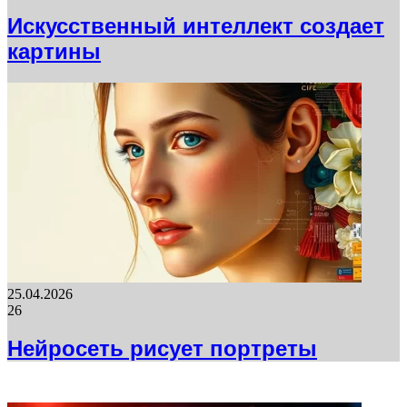
Искусственный интеллект создает
картины
25.04.2026
26
Нейросеть рисует портреты
ФОТОГАЛЕРЕЯ