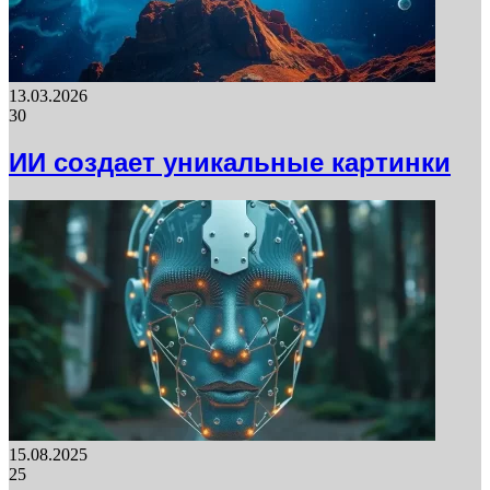
13.03.2026
30
ИИ создает уникальные картинки
15.08.2025
25