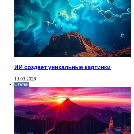
ИИ создает уникальные картинки
13.03.2026
Статьи