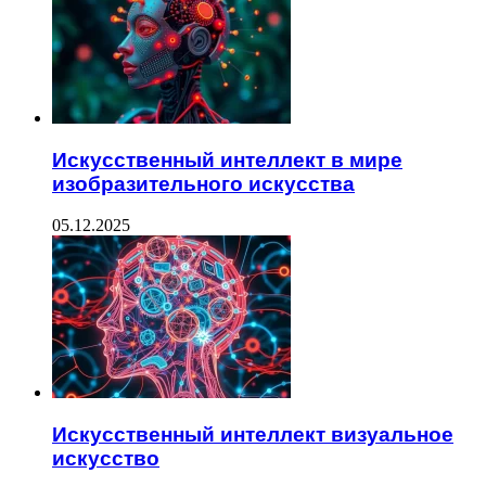
Искусственный интеллект в мире
изобразительного искусства
05.12.2025
Искусственный интеллект визуальное
искусство