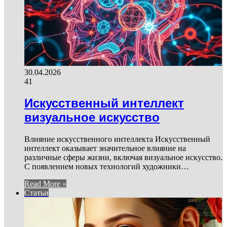
30.04.2026
41
Искусственный интеллект
визуальное искусство
Влияние искусственного интеллекта Искусственный
интеллект оказывает значительное влияние на
различные сферы жизни, включая визуальное искусство.
С появлением новых технологий художники…
Read More »
Статьи