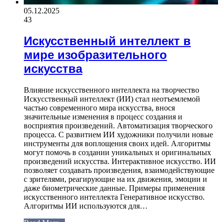
05.12.2025
43
Искусственный интеллект в
мире изобразительного
искусства
Влияние искусственного интеллекта на творчество
Искусственный интеллект (ИИ) стал неотъемлемой
частью современного мира искусства, внося
значительные изменения в процесс создания и
восприятия произведений. Автоматизация творческого
процесса. С развитием ИИ художники получили новые
инструменты для воплощения своих идей. Алгоритмы
могут помочь в создании уникальных и оригинальных
произведений искусства. Интерактивное искусство. ИИ
позволяет создавать произведения, взаимодействующие
с зрителями, реагирующие на их движения, эмоции и
даже биометрические данные. Примеры применения
искусственного интеллекта Генеративное искусство.
Алгоритмы ИИ используются для…