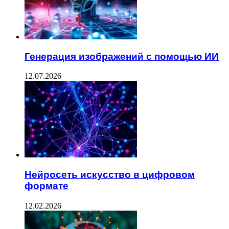
Генерация изображений с помощью ИИ
12.07.2026
Нейросеть искусство в цифровом
формате
12.02.2026