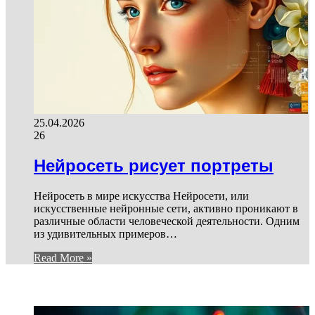
25.04.2026
26
Нейросеть рисует портреты
Нейросеть в мире искусства Нейросети, или
искусственные нейронные сети, активно проникают в
различные области человеческой деятельности. Одним
из удивительных примеров…
Read More »
И ЕЩЕ...