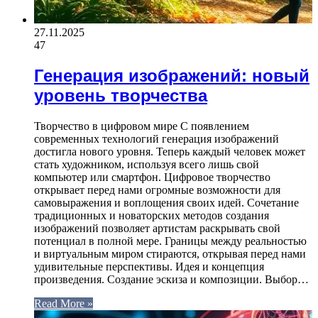
27.11.2025
47
Генерация изображений: новый
уровень творчества
Творчество в цифровом мире С появлением
современных технологий генерация изображений
достигла нового уровня. Теперь каждый человек может
стать художником, используя всего лишь свой
компьютер или смартфон. Цифровое творчество
открывает перед нами огромные возможности для
самовыражения и воплощения своих идей. Сочетание
традиционных и новаторских методов создания
изображений позволяет артистам раскрывать свой
потенциал в полной мере. Границы между реальностью
и виртуальным миром стираются, открывая перед нами
удивительные перспективы. Идея и концепция
произведения. Создание эскиза и композиции. Выбор…
Read More »