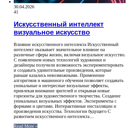
30.04.2026
41
Искусственный интеллект
визуальное искусство
Влияние искусственного интеллекта Искусственный
интеллект оказывает значительное влияние на
различные сферы жизни, включая визуальное искусство.
С появлением новых технологий художники и
дизайнеры получили возможность экспериментировать
и создавать удивительные произведения, которые
раньше казались невозможными. Применение
алгоритмов и машинного обучения позволяет создавать
уникальные и интересные визуальные эффекты,
привлекая внимание зрителей и открывая новые
горизонты для художественного творчества. Создание
уникальных визуальных эффектов. Эксперименты с
формами и цветами. Интерактивные инсталляции и
произведения искусства. Технологии будущего С
развитием искусственного интеллекта…
Read More »