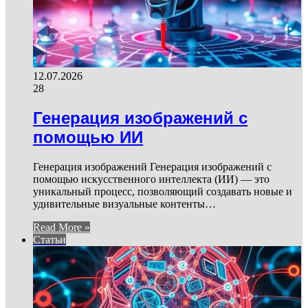
12.07.2026
28
Генерация изображений с
помощью ИИ
Генерация изображений Генерация изображений с
помощью искусственного интеллекта (ИИ) — это
уникальный процесс, позволяющий создавать новые и
удивительные визуальные контенты…
Read More »
Статьи