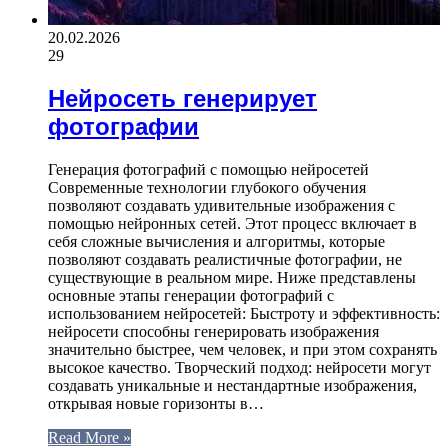
20.02.2026
29
Нейросеть генерирует
фотографии
Генерация фотографий с помощью нейросетей
Современные технологии глубокого обучения
позволяют создавать удивительные изображения с
помощью нейронных сетей. Этот процесс включает в
себя сложные вычисления и алгоритмы, которые
позволяют создавать реалистичные фотографии, не
существующие в реальном мире. Ниже представлены
основные этапы генерации фотографий с
использованием нейросетей: Быстроту и эффективность:
нейросети способны генерировать изображения
значительно быстрее, чем человек, и при этом сохранять
высокое качество. Творческий подход: нейросети могут
создавать уникальные и нестандартные изображения,
открывая новые горизонты в…
Read More »