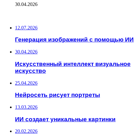
30.04.2026
ПОСЛЕДНИЕ ЗАПИСИ
12.07.2026
Генерация изображений с помощью ИИ
30.04.2026
Искусственный интеллект визуальное
искусство
25.04.2026
Нейросеть рисует портреты
13.03.2026
ИИ создает уникальные картинки
20.02.2026