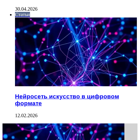
30.04.2026
Статьи
Нейросеть искусство в цифровом
формате
12.02.2026