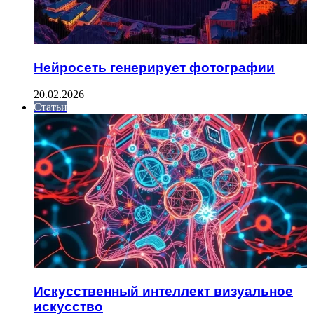
Нейросеть генерирует фотографии
20.02.2026
Статьи
Искусственный интеллект визуальное
искусство