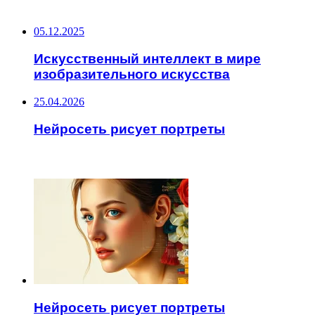
НЕ ПРОПУСТИТЕ
05.12.2025
Искусственный интеллект в мире
изобразительного искусства
25.04.2026
Нейросеть рисует портреты
ЧИТАЕМОЕ
Нейросеть рисует портреты