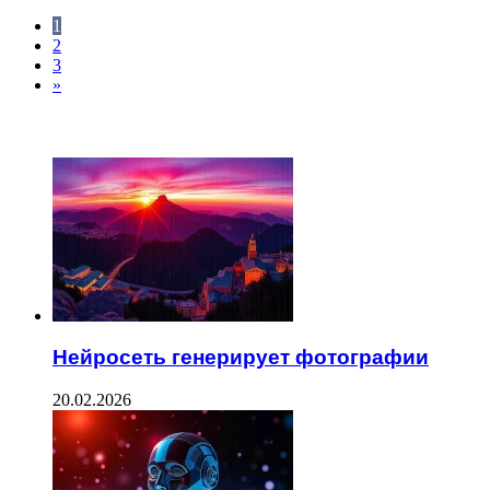
1
2
3
»
ЧИТАЕМОЕ
Нейросеть генерирует фотографии
20.02.2026