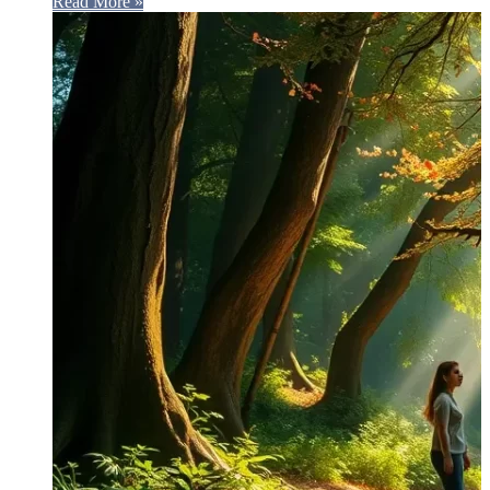
Read More »