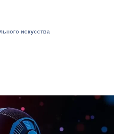
льного искусства