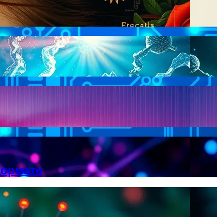
формате