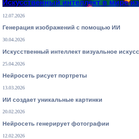
Искусственный интеллект в мире из
12.07.2026
Генерация изображений с помощью ИИ
30.04.2026
Искусственный интеллект визуальное искус
25.04.2026
Нейросеть рисует портреты
13.03.2026
ИИ создает уникальные картинки
20.02.2026
Нейросеть генерирует фотографии
12.02.2026