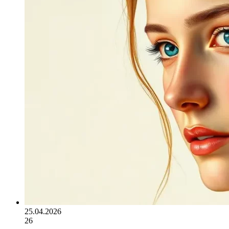
25.04.2026
26