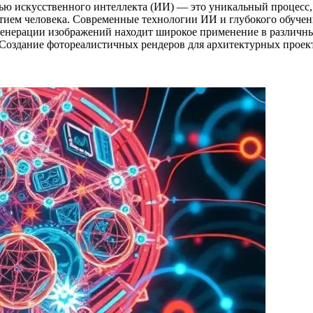
ю искусственного интеллекта (ИИ) — это уникальный процесс,
тием человека. Современные технологии ИИ и глубокого обучен
енерации изображений находит широкое применение в различных 
Создание фотореалистичных рендеров для архитектурных проекто