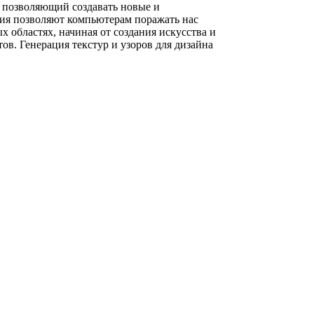
 позволяющий создавать новые и
ия позволяют компьютерам поражать нас
областях, начиная от создания искусства и
в. Генерация текстур и узоров для дизайна