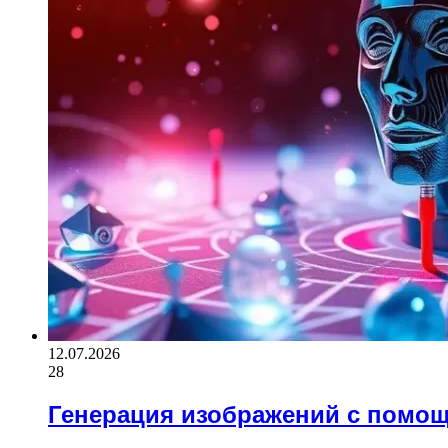
12.07.2026
28
Генерация изображений с помо